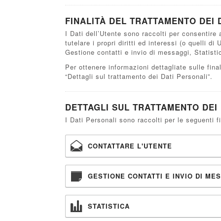
FINALITÀ DEL TRATTAMENTO DEI 
I Dati dell’Utente sono raccolti per consentire a
tutelare i propri diritti ed interessi (o quelli d
Gestione contatti e invio di messaggi, Statisti
Per ottenere informazioni dettagliate sulle final
“Dettagli sul trattamento dei Dati Personali”.
DETTAGLI SUL TRATTAMENTO DEI 
I Dati Personali sono raccolti per le seguenti fi
CONTATTARE L'UTENTE
GESTIONE CONTATTI E INVIO DI ME
STATISTICA