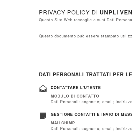
PRIVACY POLICY DI
UNPLI VE
Questo Sito Web raccoglie alcuni Dati Personali
Questo documento può essere stampato utilizza
DATI PERSONALI TRATTATI PER LE
CONTATTARE L'UTENTE
MODULO DI CONTATTO
Dati Personali: cognome; email; indirizzo
GESTIONE CONTATTI E INVIO DI MES
MAILCHIMP
Dati Personali: cognome; email; indirizzo