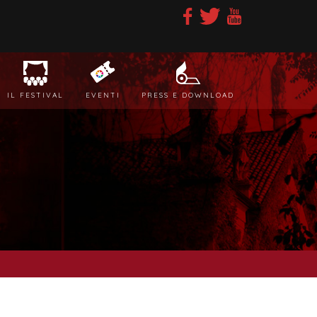
IL FESTIVAL
EVENTI
PRESS E DOWNLOAD