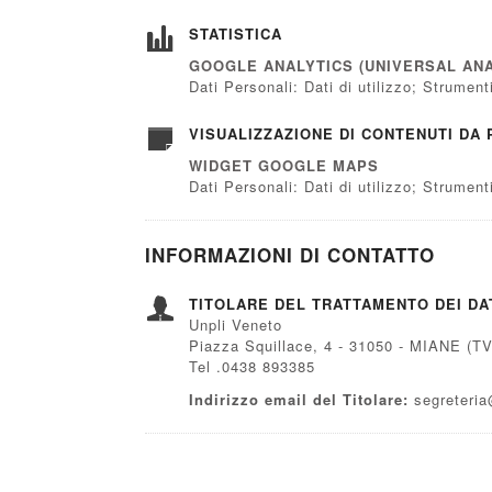
STATISTICA
GOOGLE ANALYTICS (UNIVERSAL ANA
Dati Personali: Dati di utilizzo; Strumen
VISUALIZZAZIONE DI CONTENUTI DA
WIDGET GOOGLE MAPS
Dati Personali: Dati di utilizzo; Strumen
INFORMAZIONI DI CONTATTO
TITOLARE DEL TRATTAMENTO DEI DA
Unpli Veneto
Piazza Squillace, 4 - 31050 - MIANE (TV
Tel .0438 893385
Indirizzo email del Titolare:
segreteria