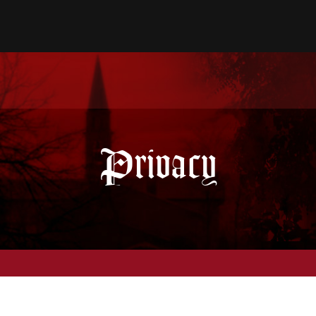
Privacy